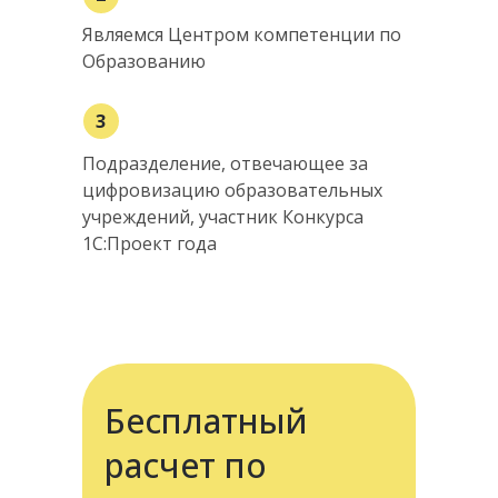
Являемся Центром компетенции по
Образованию
3
Подразделение, отвечающее за
цифровизацию образовательных
учреждений, участник Конкурса
1С:Проект года
Бесплатный
расчет по