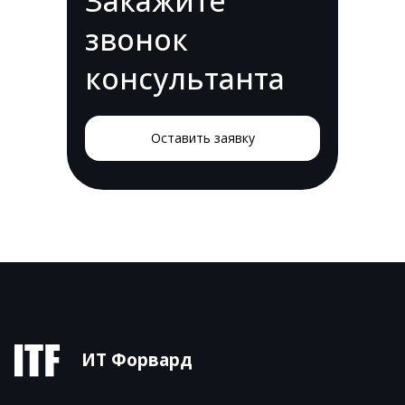
Закажите
звонок
консультанта
Оставить заявку
ИТ Форвард