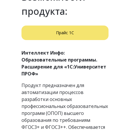
продукта:
Прайс 1С
Интеллект Инфо:
Образовательные программы.
Расширение для «1С:Университет
ПРОФ»
Продукт предназначен для
автоматизации процессов
разработки основных
профессиональных образовательных
программ (ОПОП) высшего
образования по требованиям
ФГОС3+ и ФГОС3++. Обеспечивается