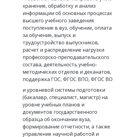
хранение, обработку и анализ
информации об основных процессах
высшего учебного заведения:
поступление в вуз, обучение, оплата
за обучение, выпуск и
трудоустройство выпускников,
расчет и распределение нагрузки
профессорско-преподавательского
состава, деятельность учебно-
методических отделов и деканатов,
поддержка ГОС, ФГОС ВПО, ФГОС ВО
и уровневой системы подготовки
(бакалавр, специалист, магистр) на
уровне учебных планов и
документов государственного
образца об окончании вуза,
формирование отчетности, а также
управление научной работой и