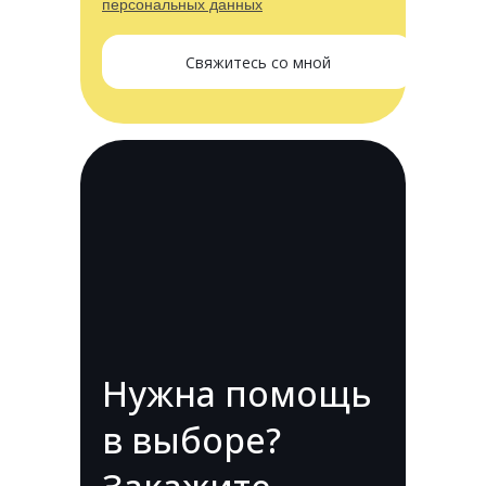
персональных данных
Свяжитесь со мной
Нужна помощь
в выборе?