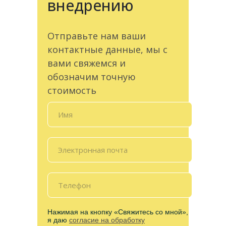
внедрению
Отправьте нам ваши
контактные данные, мы с
вами свяжемся и
обозначим точную
стоимость
Нажимая на кнопку «Свяжитесь со мной»,
я даю
согласие на обработку