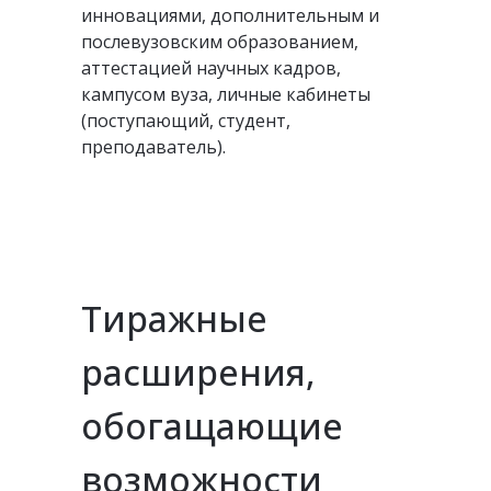
инновациями, дополнительным и
послевузовским образованием,
аттестацией научных кадров,
кампусом вуза, личные кабинеты
(поступающий, студент,
преподаватель).
Тиражные
расширения,
обогащающие
возможности