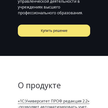
управленческой деятельности в
учреждениях высшего
профессионального образования.
Купить решение
О продукте
«1С:Университет ПРОФ редакция 2.2»
-позволяет автоматизировать учет,