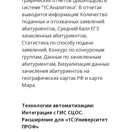
графических отчетов (дашбордов) в
системе "1С:Аналитика". В отчетах
выводится информация: Количество
поданных и отозванных заявлений
абитуриентов, Средний балл ЕГЭ
зачисленных абитуриентов,
Статистика по способу подачи
заявлений, Конкурс по конкурсным
группам, Данные по зачисленным
абитуриентам, Визуализация данных
зачисления абитуриентов на
географических картах РФ и карте
Мира.
Технологии автоматизации:
Интеграция с ГИС СЦОС.
Расширение для «1С:Университет
ПРОФ»