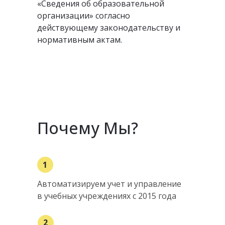
«Сведения об образовательной
организации» согласно
действующему законодательству и
нормативным актам.
Почему Мы?
1
Автоматизируем учет и управление
в учебных учреждениях с 2015 года
2