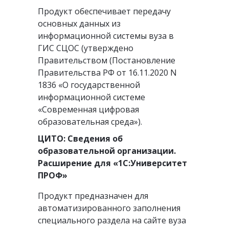
Продукт обеспечивает передачу
основных данных из
информационной системы вуза в
ГИС СЦОС (утверждено
Правительством (Постановление
Правительства РФ от 16.11.2020 N
1836 «О государственной
информационной системе
«Современная цифровая
образовательная среда»).
ЦИТО: Сведения об
образовательной организации.
Расширение для «1С:Университет
ПРОФ»
Продукт предназначен для
автоматизированного заполнения
специального раздела на сайте вуза