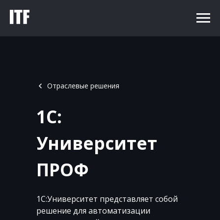
Отраслевые решения
1С:
Университет
ПРОФ
1С:Университет представляет собой
решение для автоматизации