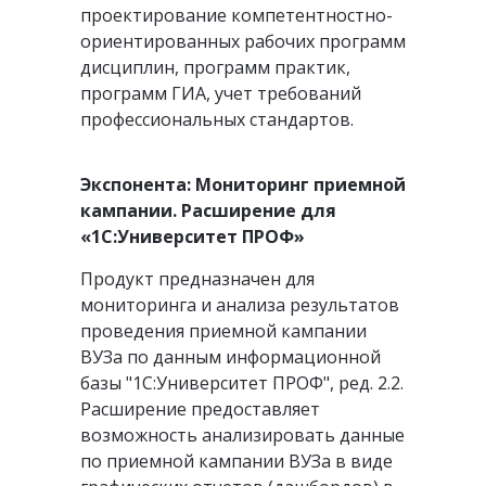
проектирование компетентностно-
ориентированных рабочих программ
дисциплин, программ практик,
программ ГИА, учет требований
профессиональных стандартов.
Экспонента: Мониторинг приемной
кампании. Расширение для
«1С:Университет ПРОФ»
Продукт предназначен для
мониторинга и анализа результатов
проведения приемной кампании
ВУЗа по данным информационной
базы "1С:Университет ПРОФ", ред. 2.2.
Расширение предоставляет
возможность анализировать данные
по приемной кампании ВУЗа в виде